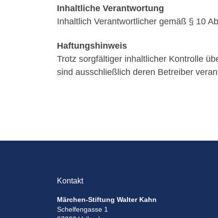
Inhaltliche Verantwortung
Inhaltlich Verantwortlicher gemäß § 10 
Haftungshinweis
Trotz sorgfältiger inhaltlicher Kontrolle 
sind ausschließlich deren Betreiber verant
Kontakt
Märchen-Stiftung Walter Kahn
Schelfengasse 1