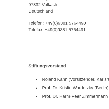
97332 Volkach
Deutschland
Telefon: +49(0)9381 5764490
Telefax: +49(0)9381 5764491
Stiftungsvorstand
Roland Kahn (Vorsitzender, Karlsr
Prof. Dr. Kristin Wardetzky (Berlin)
Prof. Dr. Harm-Peer Zimmermann 