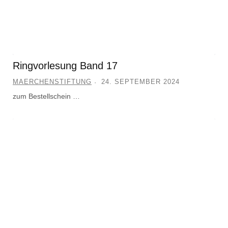
Ringvorlesung Band 17
MAERCHENSTIFTUNG
24. SEPTEMBER 2024
zum Bestellschein …