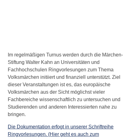
Im regelmäßigen Turnus werden durch die Märchen-
Stiftung Walter Kahn an Universitäten und
Fachhochschulen Ringvorlesungen zum Thema
Volksmärchen initiiert und finanziell unterstützt. Ziel
dieser Veranstaltungen ist es, das europäische
Volksmärchen aus der Sicht möglichst vieler
Fachbereiche wissenschaftlich zu untersuchen und
Studierenden und anderen Interessierten nahe zu
bringen.
Die Dokumentation erfogt in unserer Schriftreihe
Ringvorlesungen. (Hier geht es auch zum