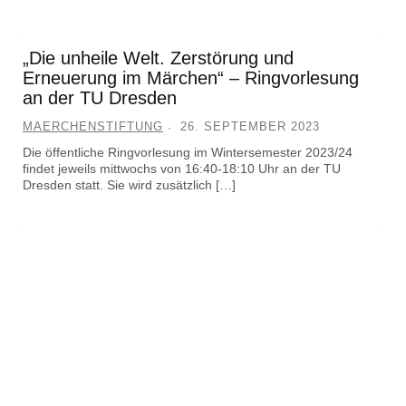
„Die unheile Welt. Zerstörung und
Erneuerung im Märchen“ – Ringvorlesung
an der TU Dresden
MAERCHENSTIFTUNG
26. SEPTEMBER 2023
Die öffentliche Ringvorlesung im Wintersemester 2023/24
findet jeweils mittwochs von 16:40-18:10 Uhr an der TU
Dresden statt. Sie wird zusätzlich […]