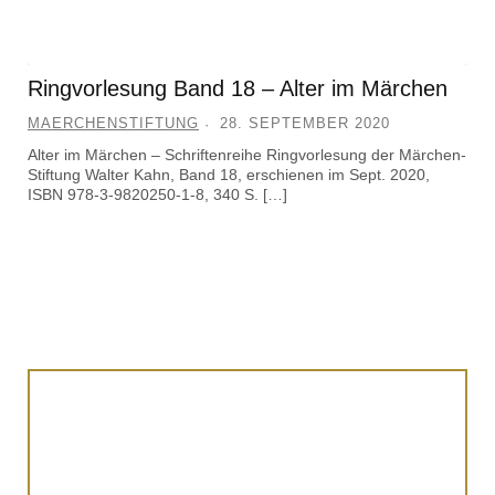
Ringvorlesung Band 18 – Alter im Märchen
MAERCHENSTIFTUNG
28. SEPTEMBER 2020
Alter im Märchen – Schriftenreihe Ringvorlesung der Märchen-
Stiftung Walter Kahn, Band 18, erschienen im Sept. 2020,
ISBN 978-3-9820250-1-8, 340 S. […]