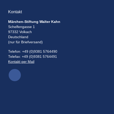
Kontakt
Märchen-Stiftung Walter Kahn
Schelfengasse 1
97332 Volkach
Deutschland
(nur für Briefversand)
Telefon: +49 (0)9381 5764490
Telefax: +49 (0)9381 5764491
Kontakt per Mail