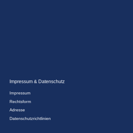
Impressum & Datenschutz
Impressum
Rechtsform
Adresse
Datenschutzrichtlinien