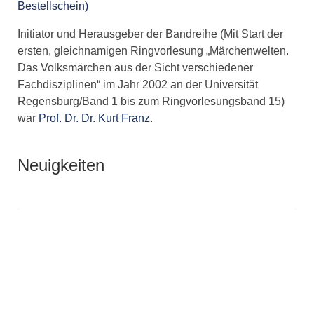
Bestellschein)
Initiator und Herausgeber der Bandreihe (Mit Start der
ersten, gleichnamigen Ringvorlesung „Märchenwelten.
Das Volksmärchen aus der Sicht verschiedener
Fachdisziplinen“ im Jahr 2002 an der Universität
Regensburg/Band 1 bis zum Ringvorlesungsband 15)
war
Prof. Dr. Dr. Kurt Franz
.
Neuigkeiten