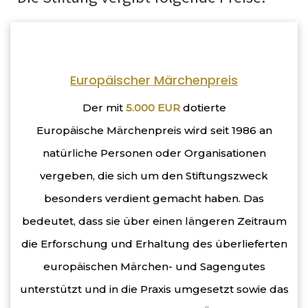
Europäischer Märchenpreis
Der mit
5.000 EUR
dotierte
Europäische Märchenpreis wird seit 1986 an
natürliche Personen oder Organisationen
vergeben, die sich um den Stiftungszweck
besonders verdient gemacht haben. Das
bedeutet, dass sie über einen längeren Zeitraum
die Erforschung und Erhaltung des überlieferten
europäischen Märchen- und Sagengutes
unterstützt und in die Praxis umgesetzt sowie das