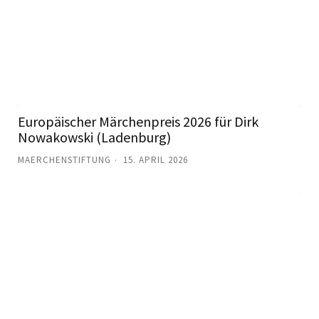
Europäischer Märchenpreis 2026 für Dirk
Nowakowski (Ladenburg)
MAERCHENSTIFTUNG
15. APRIL 2026