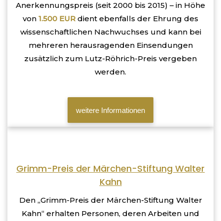
Anerkennungspreis (seit 2000 bis 2015) – in Höhe
von
1.500 EUR
dient ebenfalls der Ehrung des
wissenschaftlichen Nachwuchses und kann b
ei
mehreren herausragenden Einsendungen
zusätzlich zum Lutz-Röhrich-Preis vergeben
werden.
weitere Informationen
Grimm-Preis der Märchen-Stiftung Walter
Kahn
Den „Grimm-Preis der Märchen-Stiftung Walter
Kahn“ erhalten Personen, deren Arbeiten und