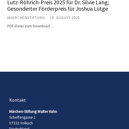
Lutz-Röhrich-Preis 2025 für Dr. Silvie Lang;
Gesonderter Förderpreis für Joshua Lütge
MAERCHENSTIFTUNG
19. AUGUST 2025
PDF-Datei zum Download …
Kontakt
Märchen-Stiftung Walter Kahn
Schelfengasse 1
97332 Volkach
Deutschland