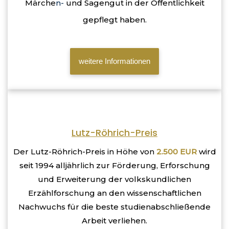
Märche
n-
und Sagengut in der Öffentlichkeit
gepflegt haben.
weitere Informationen
Lutz-Röhrich-Preis
Der Lutz-Röhrich-Preis in Höhe von
2.500 EUR
wird
seit 1994 alljährlich zur Förderung, Erforschung
und Erweiterung der volkskundlichen
Erzählforschung an den wissenschaftlichen
Nachwuchs für die beste studienabschließende
Arbeit verliehen.