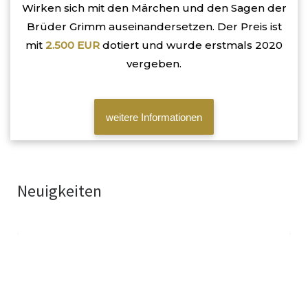
Wirken sich mit den Märchen und den Sagen der
Brüder Grimm auseinandersetzen. Der Preis ist
mit
2.500 EUR
dotiert und wurde erstmals 2020
vergeben.
weitere Informationen
Neuigkeiten