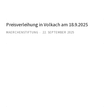
Preisverleihung in Volkach am 18.9.2025
MAERCHENSTIFTUNG
22. SEPTEMBER 2025