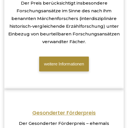
Der Preis berücksichtigt insbesondere
Forschungsansätze im Sinne des nach ihm
benannten Märchenforschers (interdisziplinäre
historisch-vergleichende Erzählforschung) unter
Einbezug von beurteilbaren Forschungsansätzen
verwandter Fächer.
weitere Informationen
Gesonderter Förderpreis
Der Gesonderter Förderpreis – ehemals