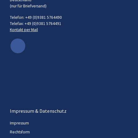
(nur für Briefversand)
Telefon: +49 (0)9381 5764490
Telefax: +49 (0)9381 5764491
Kontakt per Mail
Impressum & Datenschutz
Impressum
Rechtsform