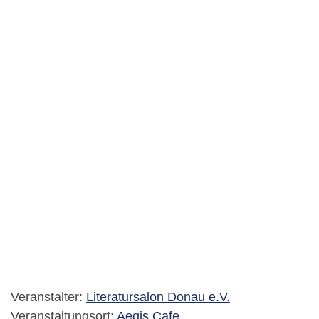
Veranstalter:
Literatursalon Donau e.V.
Veranstaltungsort:
Aegis Cafe