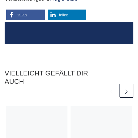
teilen
teilen
VIELLEICHT GEFÄLLT DIR
AUCH