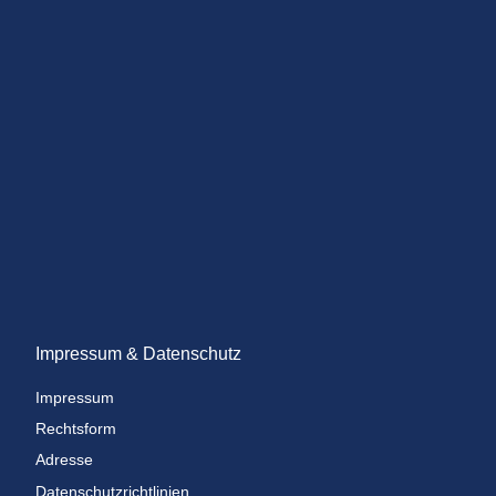
Impressum & Datenschutz
Impressum
Rechtsform
Adresse
Datenschutzrichtlinien