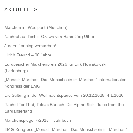
AKTUELLES
Märchen im Westpark (München)
Nachruf auf Toshio Ozawa von Hans-Jörg Uther
Jürgen Janning verstorben!
Ulrich Freund – 90 Jahre!
Europäischer Märchenpreis 2026 für Dirk Nowakowski
(Ladenburg)
„Mensch Märchen. Das Menschsein im Märchen“ Internationaler
Kongress der EMG
Die Stiftung in der Weihnachtspause vom 20.12.2025–4.1.2026
Rachel TonThat, Tobias Bärtsch: Die Alp an Sich. Tales from the
Sarganserland
Märchenspiegel 4/2025 – Jahrbuch
EMG-Kongress „Mensch Märchen. Das Menschsein im Märchen“