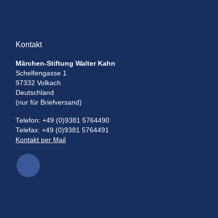
Kontakt
Märchen-Stiftung Walter Kahn
Schelfengasse 1
97332 Volkach
Deutschland
(nur für Briefversand)
Telefon: +49 (0)9381 5764490
Telefax: +49 (0)9381 5764491
Kontakt per Mail