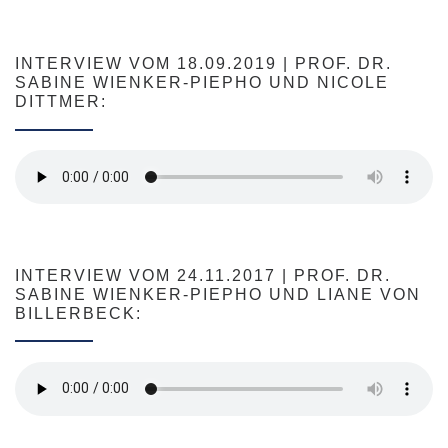
INTERVIEW VOM 18.09.2019 | PROF. DR.
SABINE WIENKER-PIEPHO UND NICOLE
DITTMER:
INTERVIEW VOM 24.11.2017 | PROF. DR.
SABINE WIENKER-PIEPHO UND LIANE VON
BILLERBECK: