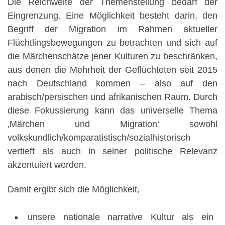
Die Reichweite der Themenstellung bedarf der
Eingrenzung. Eine Möglichkeit besteht darin, den
Begriff der Migration im Rahmen aktueller
Flüchtlingsbewegungen zu betrachten und sich auf
die Märchenschätze jener Kulturen zu beschränken,
aus denen die Mehrheit der Geflüchteten seit 2015
nach Deutschland kommen – also auf den
arabisch/persischen und afrikanischen Raum. Durch
diese Fokussierung kann das universelle Thema
‚Märchen und Migration‘ sowohl
volkskundlich/komparatistisch/sozialhistorisch
vertieft als auch in seiner politische Relevanz
akzentuiert werden.
Damit ergibt sich die Möglichkeit,
unsere nationale narrative Kultur als ein