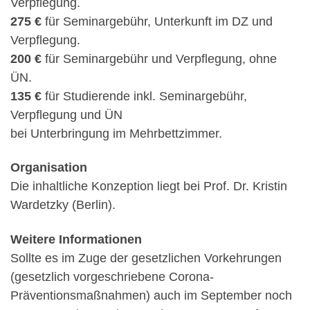
Verpflegung.
275 €
für Seminargebühr, Unterkunft im DZ und
Verpflegung.
200 €
für Seminargebühr und Verpflegung, ohne
ÜN.
135 €
für Studierende inkl. Seminargebühr,
Verpflegung und ÜN
bei Unterbringung im Mehrbettzimmer.
Organisation
Die inhaltliche Konzeption liegt bei Prof. Dr. Kristin
Wardetzky (Berlin).
Weitere Informationen
Sollte es im Zuge der gesetzlichen Vorkehrungen
(gesetzlich vorgeschriebene Corona-
Präventionsmaßnahmen) auch im September noch