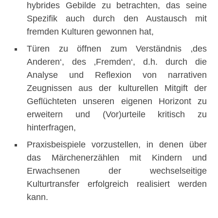
hybrides Gebilde zu betrachten, das seine
Spezifik auch durch den Austausch mit
fremden Kulturen gewonnen hat,
Türen zu öffnen zum Verständnis ‚des
Anderen‘, des ‚Fremden‘, d.h. durch die
Analyse und Reflexion von narrativen
Zeugnissen aus der kulturellen Mitgift der
Geflüchteten unseren eigenen Horizont zu
erweitern und (Vor)urteile kritisch zu
hinterfragen,
Praxisbeispiele vorzustellen, in denen über
das Märchenerzählen mit Kindern und
Erwachsenen der wechselseitige
Kulturtransfer erfolgreich realisiert werden
kann.