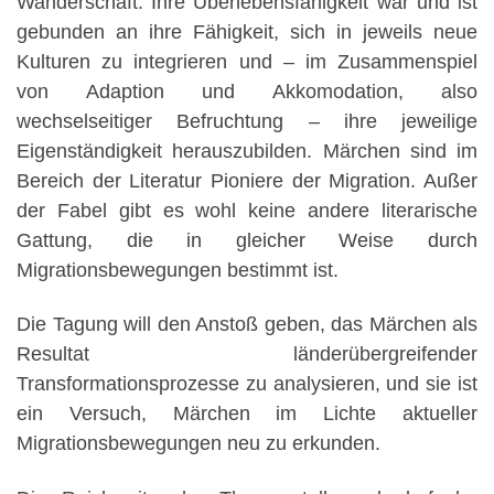
Wanderschaft. Ihre Überlebensfähigkeit war und ist
gebunden an ihre Fähigkeit, sich in jeweils neue
Kulturen zu integrieren und – im Zusammenspiel
von Adaption und Akkomodation, also
wechselseitiger Befruchtung – ihre jeweilige
Eigenständigkeit herauszubilden. Märchen sind im
Bereich der Literatur Pioniere der Migration. Außer
der Fabel gibt es wohl keine andere literarische
Gattung, die in gleicher Weise durch
Migrationsbewegungen bestimmt ist.
Die Tagung will den Anstoß geben, das Märchen als
Resultat länderübergreifender
Transformationsprozesse zu analysieren, und sie ist
ein Versuch, Märchen im Lichte aktueller
Migrationsbewegungen neu zu erkunden.