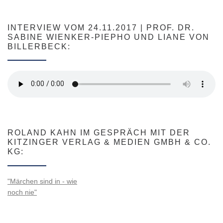
INTERVIEW VOM 24.11.2017 | PROF. DR.
SABINE WIENKER-PIEPHO UND LIANE VON
BILLERBECK:
ROLAND KAHN IM GESPRÄCH MIT DER
KITZINGER VERLAG & MEDIEN GMBH & CO.
KG:
"Märchen sind in - wie
noch nie"