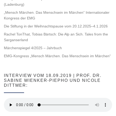
(Ladenburg)
„Mensch Märchen. Das Menschsein im Märchen“ Internationaler
Kongress der EMG
Die Stiftung in der Weihnachtspause vom 20.12.2025–4.1.2026
Rachel TonThat, Tobias Bärtsch: Die Alp an Sich. Tales from the
Sarganserland
Märchenspiegel 4/2025 – Jahrbuch
EMG-Kongress „Mensch Märchen. Das Menschsein im Märchen“
INTERVIEW VOM 18.09.2019 | PROF. DR.
SABINE WIENKER-PIEPHO UND NICOLE
DITTMER: