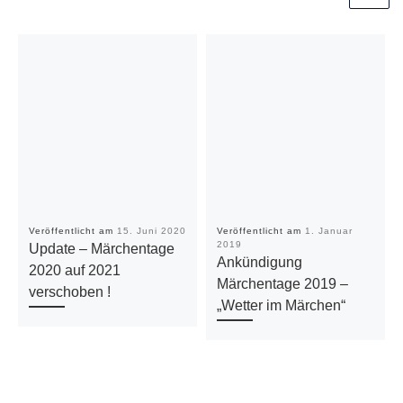
Veröffentlicht am
15. Juni 2020
Veröffentlicht am
1. Januar
2019
Update – Märchentage
Ankündigung
2020 auf 2021
Märchentage 2019 –
verschoben !
„Wetter im Märchen“