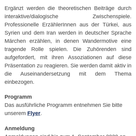
Ergänzt werden die theoretischen Beiträge durch
interaktive/dialogische Zwischenspiele.
Professionelle ErzählerInnen aus der Türkei, aus
Syrien und dem Iran werden in deutscher Sprache
Märchen erzählen, in denen Wandermotive eine
tragende Rolle spielen. Die Zuhörenden sind
aufgefordert, mit ihren Assoziationen auf diese
Präsentation zu reagieren. Sie werden damit aktiv in
die Auseinandersetzung mit dem Thema
einbezogen.
Programm
Das ausführliche Programm entnehmen Sie bitte
unserem
Flyer
.
Anmeldung