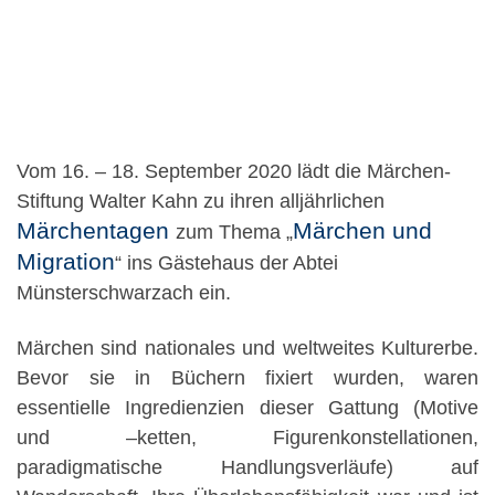
Vom 16. – 18. September 2020 lädt die Märchen-
Stiftung Walter Kahn zu ihren alljährlichen
Märchentagen
Märchen und
zum Thema „
Migration
“ ins Gästehaus der Abtei
Münsterschwarzach ein.
Märchen sind nationales und weltweites Kulturerbe.
Bevor sie in Büchern fixiert wurden, waren
essentielle Ingredienzien dieser Gattung (Motive
und –ketten, Figurenkonstellationen,
paradigmatische Handlungsverläufe) auf