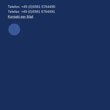
Telefon: +49 (0)9381 5764490
Telefax: +49 (0)9381 5764491
Kontakt per Mail