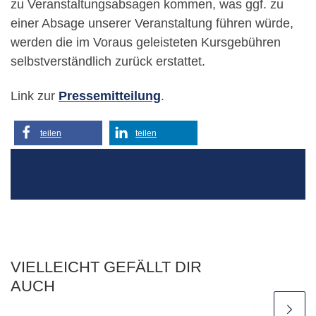
zu Veranstaltungsabsagen kommen, was ggf. zu
einer Absage unserer Veranstaltung führen würde,
werden die im Voraus geleisteten Kursgebühren
selbstverständlich zurück erstattet.
Link zur
Pressemitteilung
.
teilen
teilen
VIELLEICHT GEFÄLLT DIR
AUCH