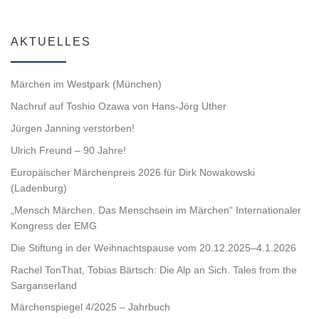
AKTUELLES
Märchen im Westpark (München)
Nachruf auf Toshio Ozawa von Hans-Jörg Uther
Jürgen Janning verstorben!
Ulrich Freund – 90 Jahre!
Europäischer Märchenpreis 2026 für Dirk Nowakowski
(Ladenburg)
„Mensch Märchen. Das Menschsein im Märchen“ Internationaler
Kongress der EMG
Die Stiftung in der Weihnachtspause vom 20.12.2025–4.1.2026
Rachel TonThat, Tobias Bärtsch: Die Alp an Sich. Tales from the
Sarganserland
Märchenspiegel 4/2025 – Jahrbuch