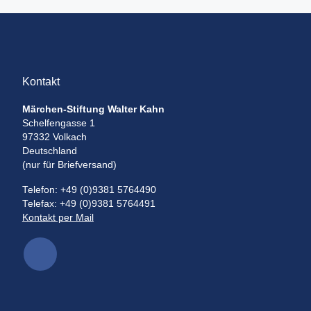
Kontakt
Märchen-Stiftung Walter Kahn
Schelfengasse 1
97332 Volkach
Deutschland
(nur für Briefversand)
Telefon: +49 (0)9381 5764490
Telefax: +49 (0)9381 5764491
Kontakt per Mail