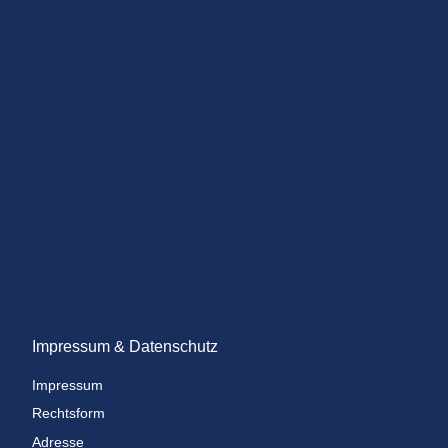
Impressum & Datenschutz
Impressum
Rechtsform
Adresse