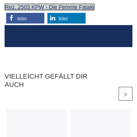
Rez. 2503 KPW - Die Femme Fatale
teilen
teilen
VIELLEICHT GEFÄLLT DIR
AUCH