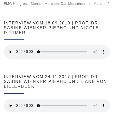
EMG-Kongress „Mensch Märchen. Das Menschsein im Märchen“
INTERVIEW VOM 18.09.2019 | PROF. DR.
SABINE WIENKER-PIEPHO UND NICOLE
DITTMER:
INTERVIEW VOM 24.11.2017 | PROF. DR.
SABINE WIENKER-PIEPHO UND LIANE VON
BILLERBECK: