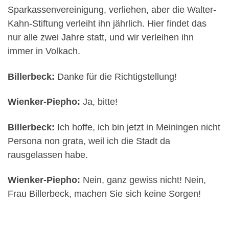
Sparkassenvereinigung, verliehen, aber die Walter-
Kahn-Stiftung verleiht ihn jährlich. Hier findet das
nur alle zwei Jahre statt, und wir verleihen ihn
immer in Volkach.
Billerbeck:
Danke für die Richtigstellung!
Wienker-Piepho:
Ja, bitte!
Billerbeck:
Ich hoffe, ich bin jetzt in Meiningen nicht
Persona non grata, weil ich die Stadt da
rausgelassen habe.
Wienker-Piepho:
Nein, ganz gewiss nicht! Nein,
Frau Billerbeck, machen Sie sich keine Sorgen!