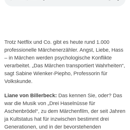
Trotz Netflix und Co. gibt es heute rund 1.000
professionelle Märchenerzähler. Angst, Liebe, Hass
– in Märchen werden psychologische Konflikte
verarbeitet. „Das Märchen transportiert Wahrheiten“,
sagt Sabine Wienker-Piepho, Professorin für
Volkskunde.
Liane von Billerbeck:
Das kennen Sie, oder? Das
war die Musik von „Drei Haselnüsse für
Aschenbrödel“, zu dem Märchenfilm, der seit Jahren
ja Kultstatus hat für inzwischen bestimmt drei
Generationen, und in der bevorstehenden