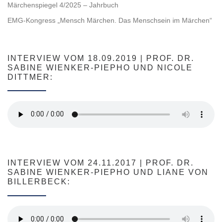
Märchenspiegel 4/2025 – Jahrbuch
EMG-Kongress „Mensch Märchen. Das Menschsein im Märchen“
INTERVIEW VOM 18.09.2019 | PROF. DR.
SABINE WIENKER-PIEPHO UND NICOLE
DITTMER:
INTERVIEW VOM 24.11.2017 | PROF. DR.
SABINE WIENKER-PIEPHO UND LIANE VON
BILLERBECK: