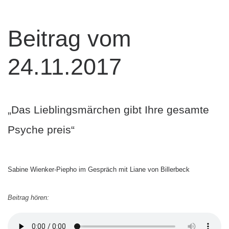
Beitrag vom
24.11.2017
„Das Lieblingsmärchen gibt Ihre gesamte
Psyche preis“
Sabine Wienker-Piepho im Gespräch mit Liane von Billerbeck
Beitrag hören: