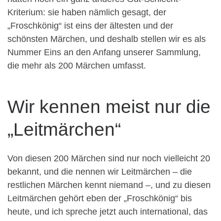
Kriterium: sie haben nämlich gesagt, der
„Froschkönig“ ist eins der ältesten und der
schönsten Märchen, und deshalb stellen wir es als
Nummer Eins an den Anfang unserer Sammlung,
die mehr als 200 Märchen umfasst.
Wir kennen meist nur die
„Leitmärchen“
Von diesen 200 Märchen sind nur noch vielleicht 20
bekannt, und die nennen wir Leitmärchen – die
restlichen Märchen kennt niemand –, und zu diesen
Leitmärchen gehört eben der „Froschkönig“ bis
heute, und ich spreche jetzt auch international, das