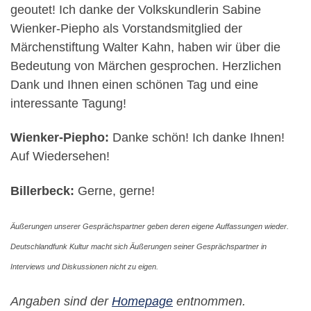
geoutet! Ich danke der Volkskundlerin Sabine
Wienker-Piepho als Vorstandsmitglied der
Märchenstiftung Walter Kahn, haben wir über die
Bedeutung von Märchen gesprochen. Herzlichen
Dank und Ihnen einen schönen Tag und eine
interessante Tagung!
Wienker-Piepho:
Danke schön! Ich danke Ihnen!
Auf Wiedersehen!
Billerbeck:
Gerne, gerne!
Äußerungen unserer Gesprächspartner geben deren eigene Auffassungen wieder.
Deutschlandfunk Kultur macht sich Äußerungen seiner Gesprächspartner in
Interviews und Diskussionen nicht zu eigen.
Angaben sind der
Homepage
entnommen.