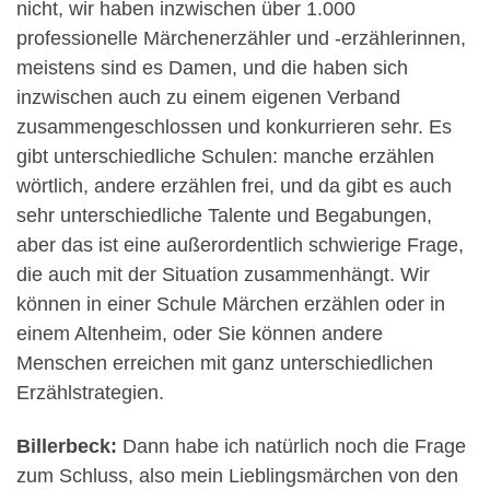
nicht, wir haben inzwischen über 1.000
professionelle Märchenerzähler und -erzählerinnen,
meistens sind es Damen, und die haben sich
inzwischen auch zu einem eigenen Verband
zusammengeschlossen und konkurrieren sehr. Es
gibt unterschiedliche Schulen: manche erzählen
wörtlich, andere erzählen frei, und da gibt es auch
sehr unterschiedliche Talente und Begabungen,
aber das ist eine außerordentlich schwierige Frage,
die auch mit der Situation zusammenhängt. Wir
können in einer Schule Märchen erzählen oder in
einem Altenheim, oder Sie können andere
Menschen erreichen mit ganz unterschiedlichen
Erzählstrategien.
Billerbeck:
Dann habe ich natürlich noch die Frage
zum Schluss, also mein Lieblingsmärchen von den