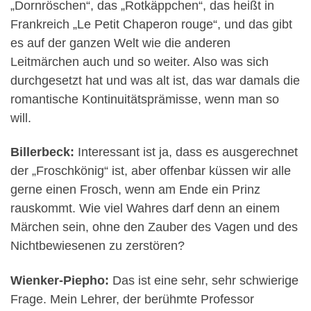
„Dornröschen“, das „Rotkäppchen“, das heißt in
Frankreich „Le Petit Chaperon rouge“, und das gibt
es auf der ganzen Welt wie die anderen
Leitmärchen auch und so weiter. Also was sich
durchgesetzt hat und was alt ist, das war damals die
romantische Kontinuitätsprämisse, wenn man so
will.
Billerbeck:
Interessant ist ja, dass es ausgerechnet
der „Froschkönig“ ist, aber offenbar küssen wir alle
gerne einen Frosch, wenn am Ende ein Prinz
rauskommt. Wie viel Wahres darf denn an einem
Märchen sein, ohne den Zauber des Vagen und des
Nichtbewiesenen zu zerstören?
Wienker-Piepho:
Das ist eine sehr, sehr schwierige
Frage. Mein Lehrer, der berühmte Professor