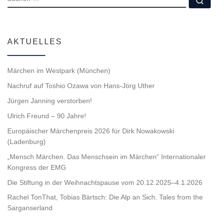
AKTUELLES
Märchen im Westpark (München)
Nachruf auf Toshio Ozawa von Hans-Jörg Uther
Jürgen Janning verstorben!
Ulrich Freund – 90 Jahre!
Europäischer Märchenpreis 2026 für Dirk Nowakowski
(Ladenburg)
„Mensch Märchen. Das Menschsein im Märchen“ Internationaler
Kongress der EMG
Die Stiftung in der Weihnachtspause vom 20.12.2025–4.1.2026
Rachel TonThat, Tobias Bärtsch: Die Alp an Sich. Tales from the
Sarganserland