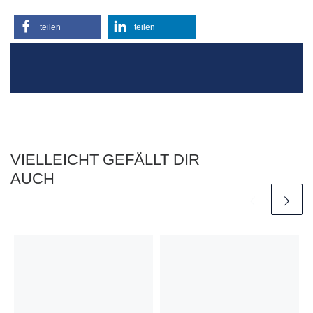
teilen
teilen
VIELLEICHT GEFÄLLT DIR
AUCH