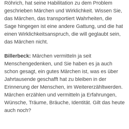
Röhrich, hat seine Habilitation zu dem Problem
geschrieben Märchen und Wirklichkeit. Wissen Sie,
das Märchen, das transportiert Wahrheiten, die
Sage hingegen ist eine andere Gattung, und die hat
einen Wirklichkeitsanspruch, die will geglaubt sein,
das Märchen nicht.
Billerbeck:
Märchen vermitteln ja seit
Menschengedenken, und Sie haben es ja auch
schon gesagt, ein gutes Märchen ist, was es über
Jahrtausende geschafft hat zu bleiben in der
Erinnerung der Menschen, im Weitererzähltwerden.
Märchen erzählen und vermitteln ja Erfahrungen,
Wünsche, Träume, Bräuche, Identität. Gilt das heute
auch noch?