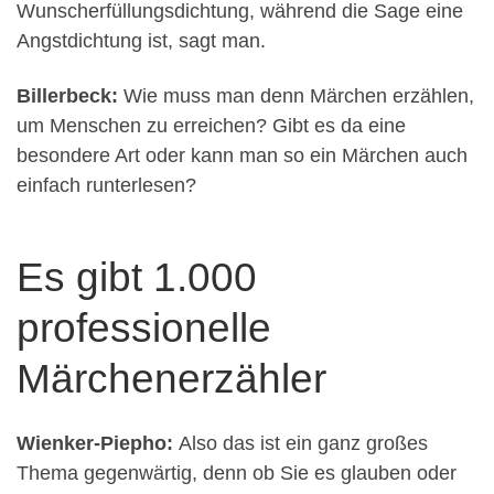
Wunscherfüllungsdichtung, während die Sage eine
Angstdichtung ist, sagt man.
Billerbeck:
Wie muss man denn Märchen erzählen,
um Menschen zu erreichen? Gibt es da eine
besondere Art oder kann man so ein Märchen auch
einfach runterlesen?
Es gibt 1.000
professionelle
Märchenerzähler
Wienker-Piepho:
Also das ist ein ganz großes
Thema gegenwärtig, denn ob Sie es glauben oder