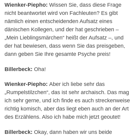
Wienker-Piepho:
Wissen Sie, dass diese Frage
nicht beantwortet wird von Fachleuten? Es gibt
nämlich einen entscheidenden Aufsatz eines
dänischen Kollegen, und der hat geschrieben –
„Mein Lieblingsmärchen“ heißt der Aufsatz –, und
der hat bewiesen, dass wenn Sie das preisgeben,
dann geben Sie Ihre gesamte Psyche preis!
Billerbeck:
Oha!
Wienker-Piepho:
Aber ich liebe sehr das
„Rumpelstilzchen“, das ist sehr archaisch. Das mag
ich sehr gerne, und ich finde es auch streckenweise
richtig komisch, aber das liegt eben auch an der Art
des Erzählens. Also ich habe mich jetzt geoutet!
Billerbeck:
Okay, dann haben wir uns beide