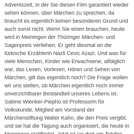
Adventszeit, in der Sie diesen Film garantiert wieder
sehen können, über Märchen zu sprechen, da
braucht es eigentlich keinen besonderen Grund und
auch sonst nicht. Wenn Sie einen brauchen, heute
wird in Meiningen der Thüringer Märchen- und
Sagenpreis verliehen. Er geht diesmal an die
türkische Erzählerin Nazli Cevic Azazi. Und was für
viele Menschen, Kinder wie Erwachsene, alltäglich
war, das Lesen, Vorlesen, Hören und Sehen von
Märchen, gilt das eigentlich noch? Die Frage wollen
wir uns stellen, ob Märchen eigentlich noch immer
unverzichtbarer Bestandteil unseres Lebens ist.
Sabine Wienker-Piepho ist Professorin für
Volkskunde, Mitglied am Vorstand der
Märchenstiftung Walter Kahn, die den Preis vergibt,
und sie hat die Tagung auch organisiert, die heute in