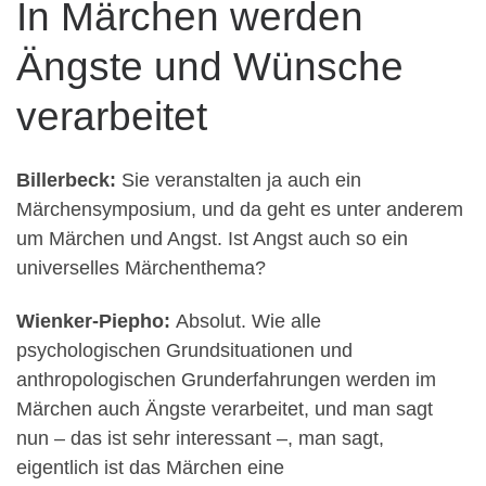
In Märchen werden
Ängste und Wünsche
verarbeitet
Billerbeck:
Sie veranstalten ja auch ein
Märchensymposium, und da geht es unter anderem
um Märchen und Angst. Ist Angst auch so ein
universelles Märchenthema?
Wienker-Piepho:
Absolut. Wie alle
psychologischen Grundsituationen und
anthropologischen Grunderfahrungen werden im
Märchen auch Ängste verarbeitet, und man sagt
nun – das ist sehr interessant –, man sagt,
eigentlich ist das Märchen eine