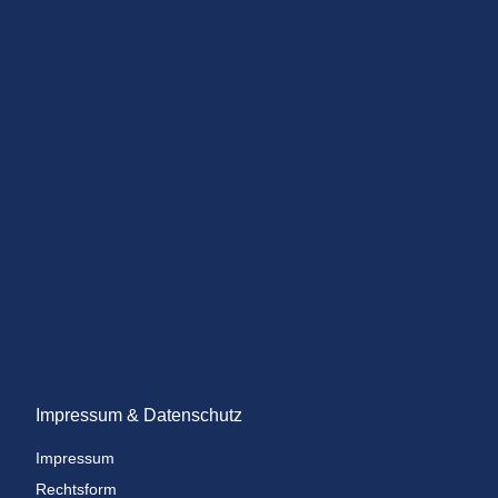
Impressum & Datenschutz
Impressum
Rechtsform