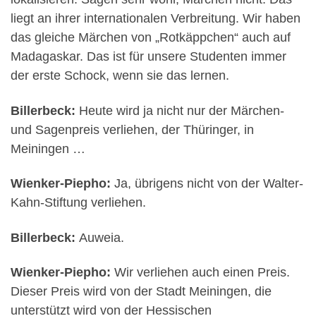
liegt an ihrer internationalen Verbreitung. Wir haben
das gleiche Märchen von „Rotkäppchen“ auch auf
Madagaskar. Das ist für unsere Studenten immer
der erste Schock, wenn sie das lernen.
Billerbeck:
Heute wird ja nicht nur der Märchen-
und Sagenpreis verliehen, der Thüringer, in
Meiningen …
Wienker-Piepho:
Ja, übrigens nicht von der Walter-
Kahn-Stiftung verliehen.
Billerbeck:
Auweia.
Wienker-Piepho:
Wir verliehen auch einen Preis.
Dieser Preis wird von der Stadt Meiningen, die
unterstützt wird von der Hessischen