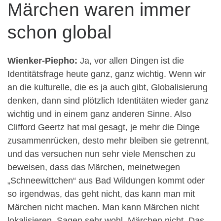
Märchen waren immer
schon global
Wienker-Piepho:
Ja, vor allen Dingen ist die
Identitätsfrage heute ganz, ganz wichtig. Wenn wir
an die kulturelle, die es ja auch gibt, Globalisierung
denken, dann sind plötzlich Identitäten wieder ganz
wichtig und in einem ganz anderen Sinne. Also
Clifford Geertz hat mal gesagt, je mehr die Dinge
zusammenrücken, desto mehr bleiben sie getrennt,
und das versuchen nun sehr viele Menschen zu
beweisen, dass das Märchen, meinetwegen
„Schneewittchen“ aus Bad Wildungen kommt oder
so irgendwas, das geht nicht, das kann man mit
Märchen nicht machen. Man kann Märchen nicht
lokalisieren. Sagen sehr wohl, Märchen nicht. Das