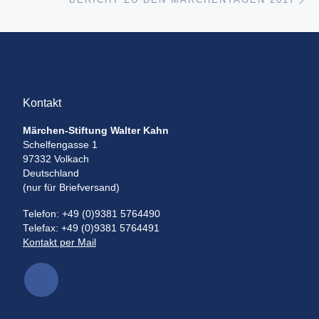
Kontakt
Märchen-Stiftung Walter Kahn
Schelfengasse 1
97332 Volkach
Deutschland
(nur für Briefversand)
Telefon: +49 (0)9381 5764490
Telefax: +49 (0)9381 5764491
Kontakt per Mail