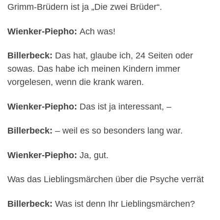
Grimm-Brüdern ist ja „Die zwei Brüder“.
Wienker-Piepho:
Ach was!
Billerbeck:
Das hat, glaube ich, 24 Seiten oder
sowas. Das habe ich meinen Kindern immer
vorgelesen, wenn die krank waren.
Wienker-Piepho:
Das ist ja interessant, –
Billerbeck:
– weil es so besonders lang war.
Wienker-Piepho:
Ja, gut.
Was das Lieblingsmärchen über die Psyche verrät
Billerbeck:
Was ist denn Ihr Lieblingsmärchen?