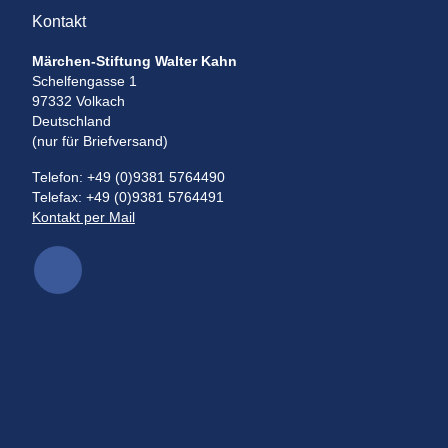
Kontakt
Märchen-Stiftung Walter Kahn
Schelfengasse 1
97332 Volkach
Deutschland
(nur für Briefversand)
Telefon: +49 (0)9381 5764490
Telefax: +49 (0)9381 5764491
Kontakt per Mail