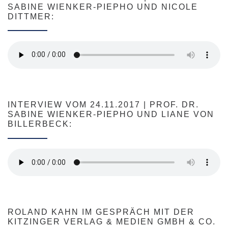
SABINE WIENKER-PIEPHO UND NICOLE
DITTMER:
INTERVIEW VOM 24.11.2017 | PROF. DR.
SABINE WIENKER-PIEPHO UND LIANE VON
BILLERBECK:
ROLAND KAHN IM GESPRÄCH MIT DER
KITZINGER VERLAG & MEDIEN GMBH & CO.