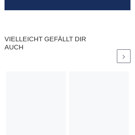
VIELLEICHT GEFÄLLT DIR
AUCH