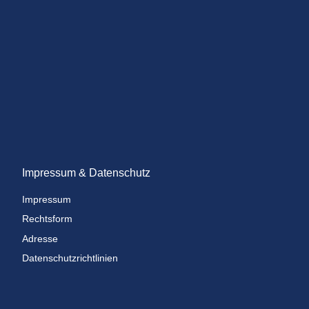
Impressum & Datenschutz
Impressum
Rechtsform
Adresse
Datenschutzrichtlinien