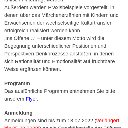
Außerdem werden Praxisbeispiele vorgestellt, in
denen über das Märchenerzählen mit Kindern und
Erwachsenen der wechselseitige Kulturtransfer
erfolgreich realisiert werden kann.
‚Ins Offene…‘ – unter diesem Motto wird die
Begegnung unterschiedlicher Positionen und
Perspektiven Denkprozesse anstoßen, in denen
sich Rationalität und Emotionalität auf fruchtbare
Weise ergänzen können.
Programm
Das ausführliche Programm entnehmen Sie bitte
unserem
Flyer
.
Anmeldung
Anmeldungen sind bis zum 18.07.2022 (
verlängert