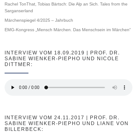
Rachel TonThat, Tobias Bärtsch: Die Alp an Sich. Tales from the
Sarganserland
Märchenspiegel 4/2025 – Jahrbuch
EMG-Kongress „Mensch Märchen. Das Menschsein im Märchen“
INTERVIEW VOM 18.09.2019 | PROF. DR.
SABINE WIENKER-PIEPHO UND NICOLE
DITTMER:
INTERVIEW VOM 24.11.2017 | PROF. DR.
SABINE WIENKER-PIEPHO UND LIANE VON
BILLERBECK: