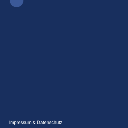
Impressum & Datenschutz