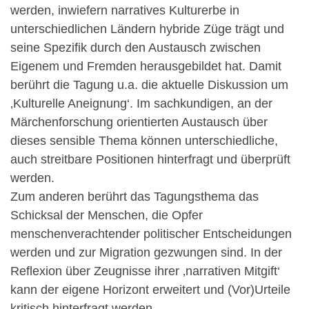
werden, inwiefern narratives Kulturerbe in
unterschiedlichen Ländern hybride Züge trägt und
seine Spezifik durch den Austausch zwischen
Eigenem und Fremden herausgebildet hat. Damit
berührt die Tagung u.a. die aktuelle Diskussion um
‚Kulturelle Aneignung‘. Im sachkundigen, an der
Märchenforschung orientierten Austausch über
dieses sensible Thema können unterschiedliche,
auch streitbare Positionen hinterfragt und überprüft
werden.
Zum anderen berührt das Tagungsthema das
Schicksal der Menschen, die Opfer
menschenverachtender politischer Entscheidungen
werden und zur Migration gezwungen sind. In der
Reflexion über Zeugnisse ihrer ‚narrativen Mitgift‘
kann der eigene Horizont erweitert und (Vor)Urteile
kritisch hinterfragt werden.