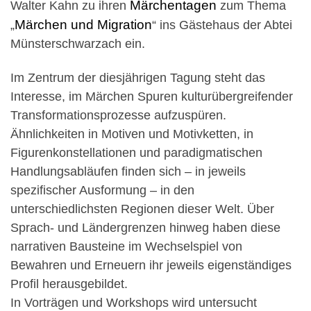
Märchentagen
Walter Kahn zu ihren
zum Thema
Märchen und Migration
„
“ ins Gästehaus der Abtei
Münsterschwarzach ein.
Im Zentrum der diesjährigen Tagung steht das
Interesse, im Märchen Spuren kulturübergreifender
Transformationsprozesse aufzuspüren.
Ähnlichkeiten in Motiven und Motivketten, in
Figurenkonstellationen und paradigmatischen
Handlungsabläufen finden sich – in jeweils
spezifischer Ausformung – in den
unterschiedlichsten Regionen dieser Welt. Über
Sprach- und Ländergrenzen hinweg haben diese
narrativen Bausteine im Wechselspiel von
Bewahren und Erneuern ihr jeweils eigenständiges
Profil herausgebildet.
In Vorträgen und Workshops wird untersucht