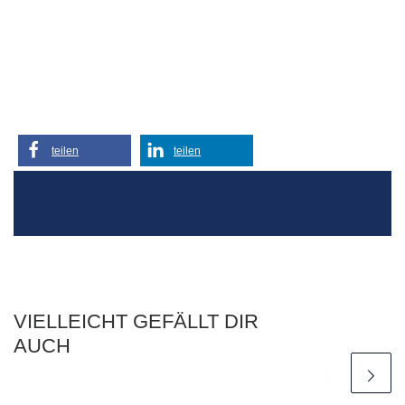
teilen
teilen
VIELLEICHT GEFÄLLT DIR
AUCH