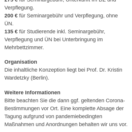
Verpflegung.
200 €
für Seminargebühr und Verpflegung, ohne
ÜN.
135 €
für Studierende inkl. Seminargebühr,
Verpflegung und ÜN bei Unterbringung im
Mehrbettzimmer.
Organisation
Die inhaltliche Konzeption liegt bei Prof. Dr. Kristin
Wardetzky (Berlin).
Weitere Informationen
Bitte beachten Sie die dann ggf. geltenden Corona-
Bestimmungen vor Ort. Eine komplette Absage der
Tagung aufgrund von pandemiebedingten
Maßnahmen und Anordnungen behalten wir uns vor.