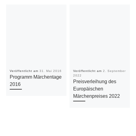
Veröffentlicht am
31. Mai 2016
Veröffentlicht am
2. September
2022
Programm Märchentage
Preisverleihung des
2016
Europäischen
Märchenpreises 2022