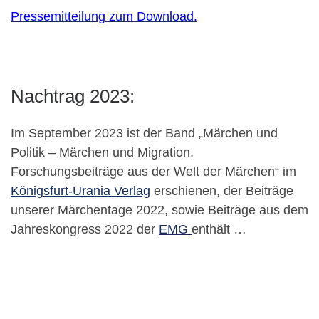
Pressemitteilung zum Download.
Nachtrag 2023:
Im September 2023 ist der Band „Märchen und
Politik – Märchen und Migration.
Forschungsbeiträge aus der Welt der Märchen“ im
Königsfurt-Urania Verlag
erschienen, der Beiträge
unserer Märchentage 2022, sowie Beiträge aus dem
Jahreskongress 2022 der
EMG
enthält …