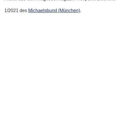
1/2021 des
Michaelsbund (München)
.