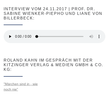
INTERVIEW VOM 24.11.2017 | PROF. DR.
SABINE WIENKER-PIEPHO UND LIANE VON
BILLERBECK:
ROLAND KAHN IM GESPRÄCH MIT DER
KITZINGER VERLAG & MEDIEN GMBH & CO.
KG:
"Märchen sind in - wie
noch nie"