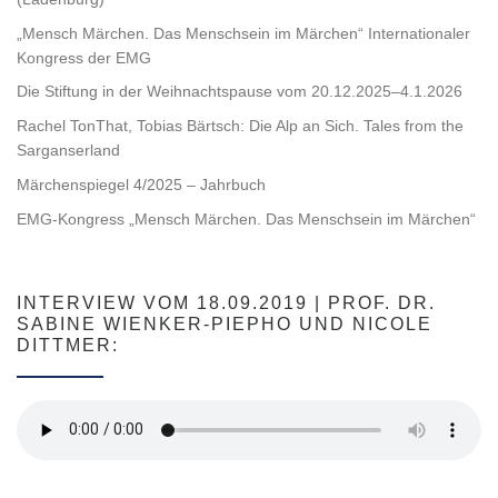
„Mensch Märchen. Das Menschsein im Märchen“ Internationaler
Kongress der EMG
Die Stiftung in der Weihnachtspause vom 20.12.2025–4.1.2026
Rachel TonThat, Tobias Bärtsch: Die Alp an Sich. Tales from the
Sarganserland
Märchenspiegel 4/2025 – Jahrbuch
EMG-Kongress „Mensch Märchen. Das Menschsein im Märchen“
INTERVIEW VOM 18.09.2019 | PROF. DR.
SABINE WIENKER-PIEPHO UND NICOLE
DITTMER: