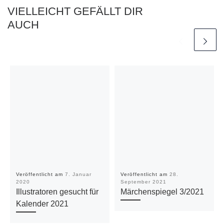
VIELLEICHT GEFÄLLT DIR
AUCH
Veröffentlicht am
7. Januar
Veröffentlicht am
28.
2020
September 2021
Illustratoren gesucht für
Märchenspiegel 3/2021
Kalender 2021