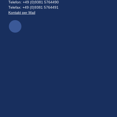
Telefon: +49 (0)9381 5764490
Telefax: +49 (0)9381 5764491
Kontakt per Mail