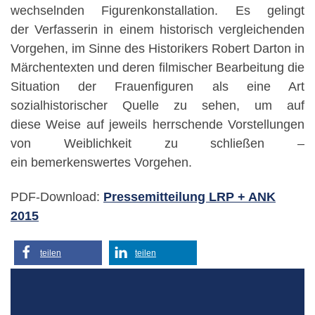
wechselnden Figurenkonstallation. Es gelingt
der Verfasserin in einem historisch vergleichenden
Vorgehen, im Sinne des Historikers Robert Darton in
Märchentexten und deren filmischer Bearbeitung die
Situation der Frauenfiguren als eine Art
sozialhistorischer Quelle zu sehen, um auf
diese Weise auf jeweils herrschende Vorstellungen
von Weiblichkeit zu schließen –
ein bemerkenswertes Vorgehen.
PDF-Download:
Pressemitteilung LRP + ANK
2015
teilen
teilen