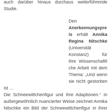
auch darüber hinaus durchaus weiterführende
Studie.
Den
Anerkennungspre
is
erhält
Annika
Regina Nitschke
(Universität
Konstanz) für
ihre Wissenschaftli
che Arbeit mit dem
Thema: „Und wenn
sie nicht gestorben
ist …
Die Schneewittchenfigur und ihre Adaptionen.“ In
außergewöhnlich nuancierter Weise zeichnet Annika
Nitschke ein Bild der Schneewittchenfigur in ihrer