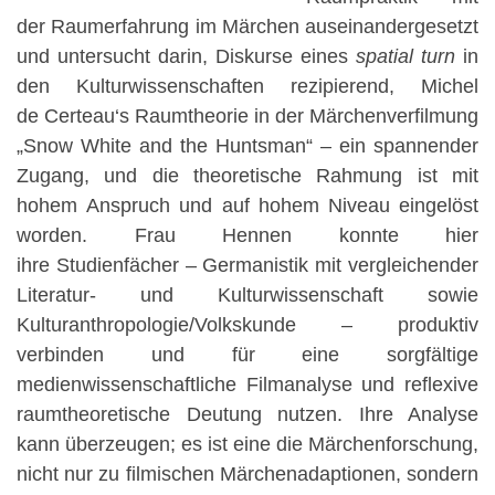
der Raumerfahrung im Märchen auseinandergesetzt
und untersucht darin, Diskurse eines
spatial turn
in
den Kulturwissenschaften rezipierend, Michel
de Certeau‘s Raumtheorie in der Märchenverfilmung
„Snow White and the Huntsman“ – ein spannender
Zugang, und die theoretische Rahmung ist mit
hohem Anspruch und auf hohem Niveau eingelöst
worden. Frau Hennen konnte hier
ihre Studienfächer – Germanistik mit vergleichender
Literatur- und Kulturwissenschaft sowie
Kulturanthropologie/Volkskunde – produktiv
verbinden und für eine sorgfältige
medienwissenschaftliche Filmanalyse und reflexive
raumtheoretische Deutung nutzen. Ihre Analyse
kann überzeugen; es ist eine die Märchenforschung,
nicht nur zu filmischen Märchenadaptionen, sondern