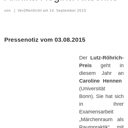
von
|
Veröffentlicht am
14. September 2015
Pressenotiz vom 03.08.2015
Der
Lutz-Röhrich-
Preis
geht in
diesem Jahr an
Caroline Hennen
(Universität
Bonn). Sie hat sich
in ihrer
Examensarbeit
„Märchenraum als
Raumpraktik“ mit