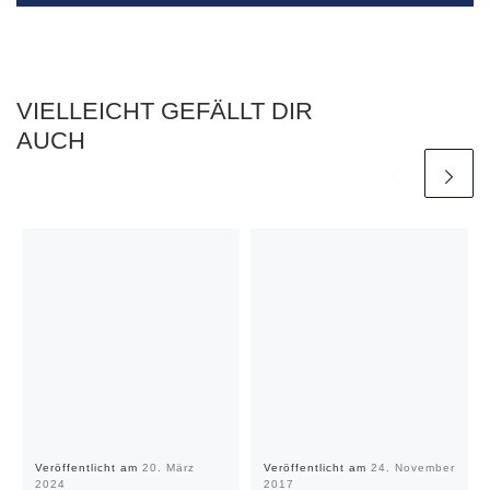
VIELLEICHT GEFÄLLT DIR
AUCH
Veröffentlicht am
20. März
Veröffentlicht am
24. November
2024
2017