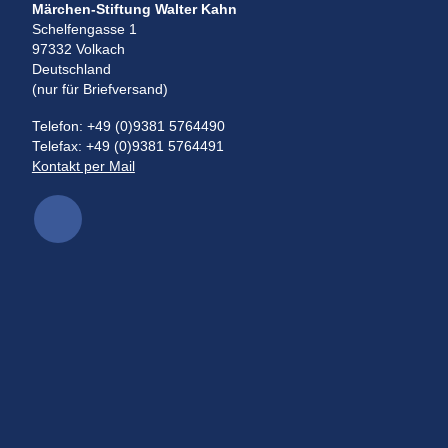
Märchen-Stiftung Walter Kahn
Schelfengasse 1
97332 Volkach
Deutschland
(nur für Briefversand)
Telefon: +49 (0)9381 5764490
Telefax: +49 (0)9381 5764491
Kontakt per Mail