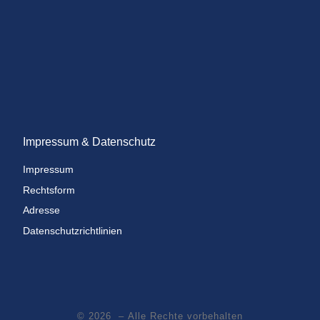
Impressum & Datenschutz
Impressum
Rechtsform
Adresse
Datenschutzrichtlinien
© 2026
– Alle Rechte vorbehalten