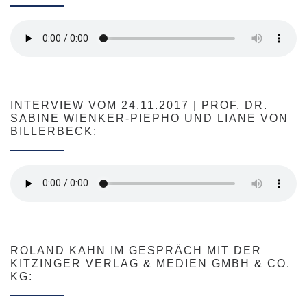
INTERVIEW VOM 24.11.2017 | PROF. DR.
SABINE WIENKER-PIEPHO UND LIANE VON
BILLERBECK:
ROLAND KAHN IM GESPRÄCH MIT DER
KITZINGER VERLAG & MEDIEN GMBH & CO.
KG: