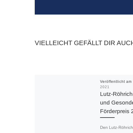
VIELLEICHT GEFÄLLT DIR AUC
Veröffentlicht a
2021
Lutz-Röhrich
und Gesonde
Förderpreis
Den Lutz-Röhrich