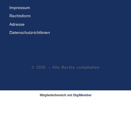
Impressum
Rechtsform
Adresse
Datenschutzrichtlinien
© 2026
– Alle Rechte vorbehalten
Mitgliederbereich mit
DigiMember