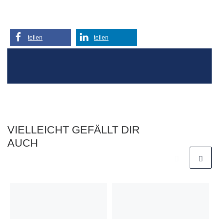
teilen
teilen
VIELLEICHT GEFÄLLT DIR
AUCH