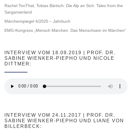
Rachel TonThat, Tobias Bärtsch: Die Alp an Sich. Tales from the
Sarganserland
Märchenspiegel 4/2025 – Jahrbuch
EMG-Kongress „Mensch Märchen. Das Menschsein im Märchen“
INTERVIEW VOM 18.09.2019 | PROF. DR.
SABINE WIENKER-PIEPHO UND NICOLE
DITTMER:
INTERVIEW VOM 24.11.2017 | PROF. DR.
SABINE WIENKER-PIEPHO UND LIANE VON
BILLERBECK: