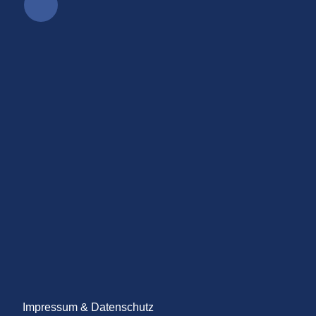
Impressum & Datenschutz